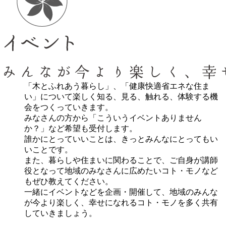
「木とふれあう暮らし」、「健康快適省エネな住ま
い」について楽しく知る、見る、触れる、体験する機
会をつくっていきます。
みなさんの方から「こういうイベントありません
か？」など希望も受付します。
誰かにとっていいことは、きっとみんなにとってもい
いことです。
また、暮らしや住まいに関わることで、ご自身が講師
役となって地域のみなさんに広めたいコト・モノなど
もぜひ教えてください。
一緒にイベントなどを企画・開催して、地域のみんな
が今より楽しく、幸せになれるコト・モノを多く共有
していきましょう。