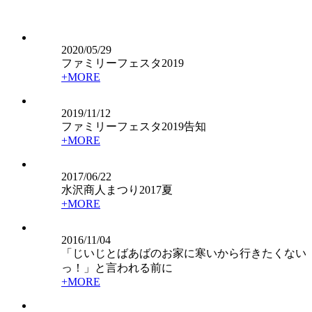
2020/05/29
ファミリーフェスタ2019
+MORE
2019/11/12
ファミリーフェスタ2019告知
+MORE
2017/06/22
水沢商人まつり2017夏
+MORE
2016/11/04
「じいじとばあばのお家に寒いから行きたくない
っ！」と言われる前に
+MORE