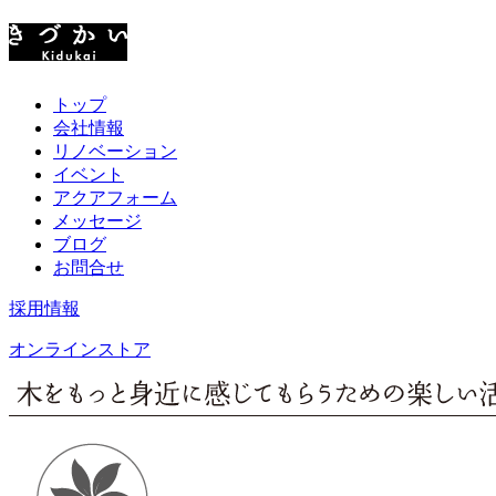
トップ
会社情報
リノベーション
イベント
アクアフォーム
メッセージ
ブログ
お問合せ
採用情報
オンラインストア