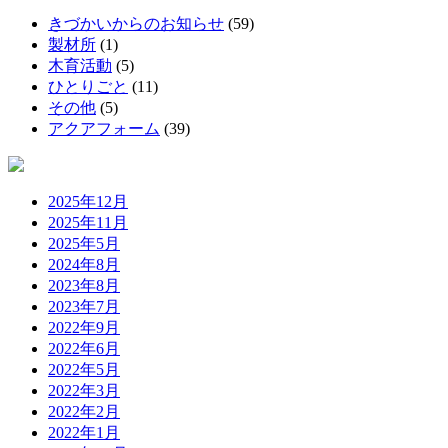
きづかいからのお知らせ
(59)
製材所
(1)
木育活動
(5)
ひとりごと
(11)
その他
(5)
アクアフォーム
(39)
2025年12月
2025年11月
2025年5月
2024年8月
2023年8月
2023年7月
2022年9月
2022年6月
2022年5月
2022年3月
2022年2月
2022年1月