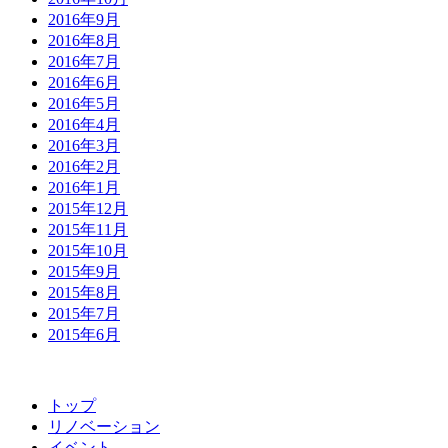
2016年9月
2016年8月
2016年7月
2016年6月
2016年5月
2016年4月
2016年3月
2016年2月
2016年1月
2015年12月
2015年11月
2015年10月
2015年9月
2015年8月
2015年7月
2015年6月
トップ
リノベーション
イベント