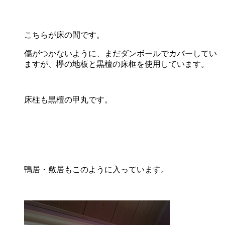
こちらが床の間です。
傷がつかないように、まだダンボールでカバーしてい
ますが、欅の地板と黒檀の床框を使用しています。
床柱も黒檀の甲丸です。
鴨居・敷居もこのように入っています。