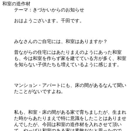
和室の造作材
テーマ：きづかいからのお知らせ
おはようございます。千田です。
みなさんのご自宅には、和室はありますか？
昔ながらの住宅にはあたりまえのようにあった和室
も、今は和室を作らず家を建てている方が多く、和室
を知らない子供たちも増えているように感じます。
マンション・アパートにも、床の間があるなんて聞い
たことがないですよね。
私も、和室・床の間がある家で育ちましたが、生まれ
た時からあたりまえで特に意識をしたことはありませ
んでしたが、今回は和室の造作材を入れさせて頂い
て、やっぱり和室のある家は素敵だなと思ったので、