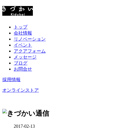
トップ
会社情報
リノベーション
イベント
アクアフォーム
メッセージ
ブログ
お問合せ
採用情報
オンラインストア
2017-02-13