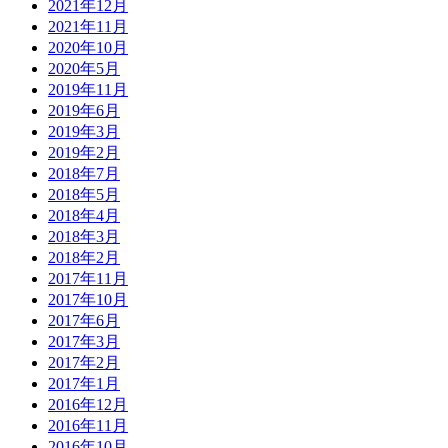
2021年12月
2021年11月
2020年10月
2020年5月
2019年11月
2019年6月
2019年3月
2019年2月
2018年7月
2018年5月
2018年4月
2018年3月
2018年2月
2017年11月
2017年10月
2017年6月
2017年3月
2017年2月
2017年1月
2016年12月
2016年11月
2016年10月