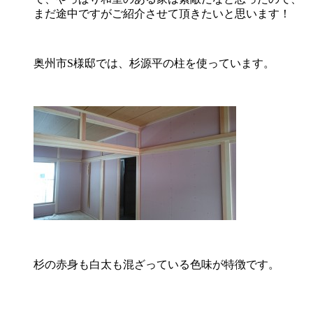
まだ途中ですがご紹介させて頂きたいと思います！
奥州市S様邸では、杉源平の柱を使っています。
杉の赤身も白太も混ざっている色味が特徴です。