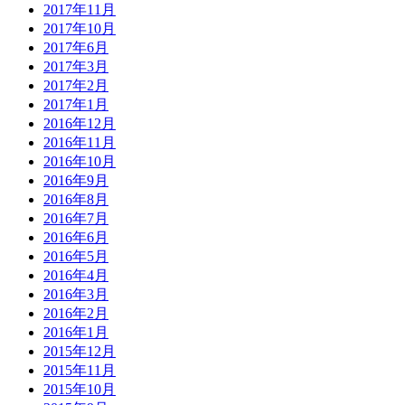
2017年11月
2017年10月
2017年6月
2017年3月
2017年2月
2017年1月
2016年12月
2016年11月
2016年10月
2016年9月
2016年8月
2016年7月
2016年6月
2016年5月
2016年4月
2016年3月
2016年2月
2016年1月
2015年12月
2015年11月
2015年10月