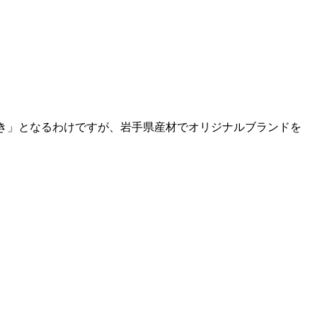
のき」となるわけですが、岩手県産材でオリジナルブランドを