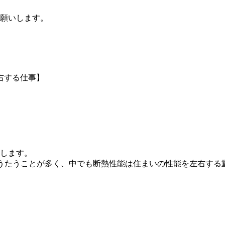
願いします。
右する仕事】
します。
うたうことが多く、中でも断熱性能は住まいの性能を左右する