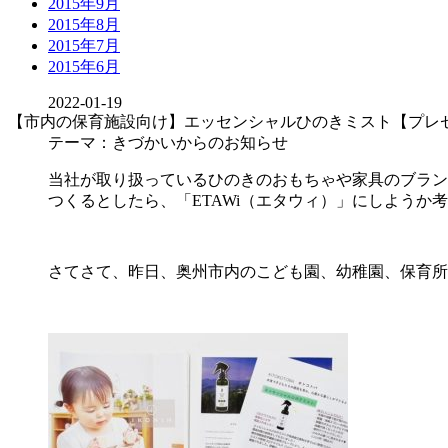
2015年9月
2015年8月
2015年7月
2015年6月
2022-01-19
【市内の保育施設向け】エッセンシャルひのきミスト【プレ
テーマ：きづかいからのお知らせ
当社が取り扱っているひのきのおもちゃや家具のブラン
つくるとしたら、「ETAWi（エタウィ）」にしようか
さてさて、昨日、奥州市内のこども園、幼稚園、保育所