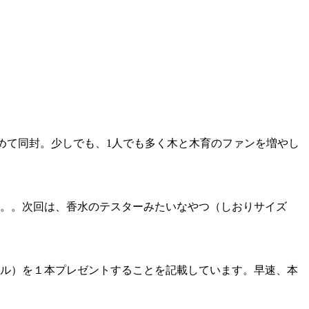
とめて同封。少しでも、1人でも多く木と木育のファンを増やし
。。次回は、香水のテスターみたいなやつ（しおりサイズ
ル）を１本プレゼントすることを記載しています。早速、本