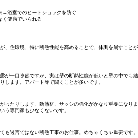
衣→浴室でのヒートショックを防ぐ
なく健康でいられる
が、住環境、特に断熱性能を高めることで、体調を崩すことが
露が一目瞭然ですが、実は壁の断熱性能が低いと壁の中でも結
りします。アパート等で聞くことが多いです。
がったりします。断熱材、サッシの強化がかなり重要になりま
いう専門家も少なくないです。
ても過言ではない断熱工事のお仕事。めちゃくちゃ重要です。