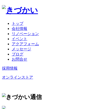
トップ
会社情報
リノベーション
イベント
アクアフォーム
メッセージ
ブログ
お問合せ
採用情報
オンラインストア