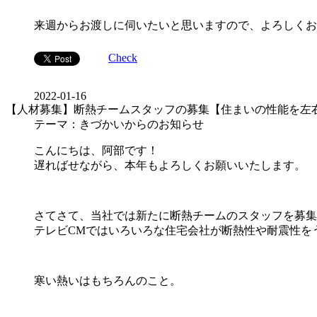
来週からお渡しに伺いたいと思いますので、よろしくお
Check
2022-01-16
【人材募集】断熱チームスタッフの募集【住まいの性能を左
テーマ：きづかいからのお知らせ
こんにちは、阿部です！
遅ればせながら、本年もよろしくお願いいたします。
さてさて、当社では新たに断熱チームのスタッフを募集
テレビCMではいろいろな住宅会社が断熱性や耐震性を
寒い熱いはもちろんのこと。