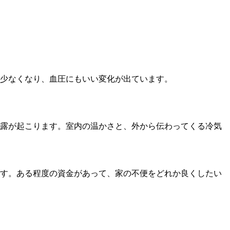
少なくなり、血圧にもいい変化が出ています。
露が起こります。室内の温かさと、外から伝わってくる冷気
す。ある程度の資金があって、家の不便をどれか良くしたい