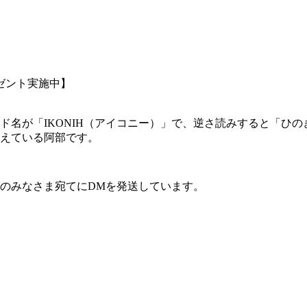
ゼント実施中】
ド名が「IKONIH（アイコニー）」で、逆さ読みすると「ひ
考えている阿部です。
のみなさま宛てにDMを発送しています。