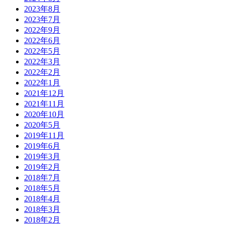
2023年8月
2023年7月
2022年9月
2022年6月
2022年5月
2022年3月
2022年2月
2022年1月
2021年12月
2021年11月
2020年10月
2020年5月
2019年11月
2019年6月
2019年3月
2019年2月
2018年7月
2018年5月
2018年4月
2018年3月
2018年2月