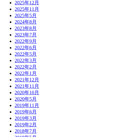
2025年12月
2025年11月
2025年5月
2024年8月
2023年8月
2023年7月
2022年9月
2022年6月
2022年5月
2022年3月
2022年2月
2022年1月
2021年12月
2021年11月
2020年10月
2020年5月
2019年11月
2019年6月
2019年3月
2019年2月
2018年7月