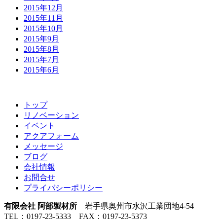
2015年12月
2015年11月
2015年10月
2015年9月
2015年8月
2015年7月
2015年6月
トップ
リノベーション
イベント
アクアフォーム
メッセージ
ブログ
会社情報
お問合せ
プライバシーポリシー
有限会社 阿部製材所
岩手県奥州市水沢工業団地4-54
TEL：0197-23-5333 FAX：0197-23-5373