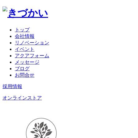
トップ
会社情報
リノベーション
イベント
アクアフォーム
メッセージ
ブログ
お問合せ
採用情報
オンラインストア