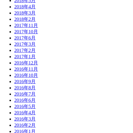
2018年5月
2018年4月
2018年3月
2018年2月
2017年11月
2017年10月
2017年6月
2017年3月
2017年2月
2017年1月
2016年12月
2016年11月
2016年10月
2016年9月
2016年8月
2016年7月
2016年6月
2016年5月
2016年4月
2016年3月
2016年2月
2016年1月