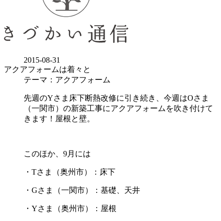
2015-08-31
アクアフォームは着々と
テーマ：アクアフォーム
先週のYさま床下断熱改修に引き続き、今週はOさま
（一関市）の新築工事にアクアフォームを吹き付けて
きます！屋根と壁。
このほか、9月には
・Tさま（奥州市）：床下
・Gさま（一関市）：基礎、天井
・Yさま（奥州市）：屋根