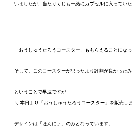
いましたが、当たりくじも一緒にカプセルに入っていた
「おうしゅうたろうコースター」ももらえることになっ
そして、このコースターが思ったより評判が良かったみ
ということで早速ですが
＼ 本日より「おうしゅうたろうコースター」を販売します
デザインは「ほんにょ」のみとなっています。