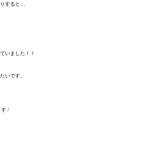
りすると…
ていました！！
たいです。
 /