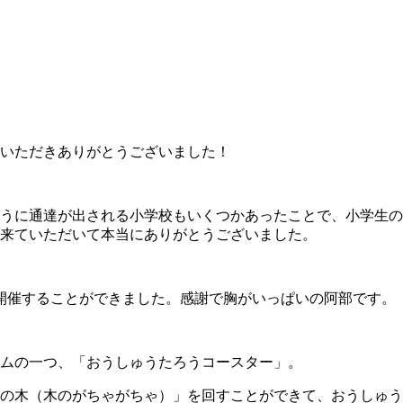
いただきありがとうございました！
うに通達が出される小学校もいくつかあったことで、小学生の
来ていただいて本当にありがとうございました。
回も開催することができました。感謝で胸がいっぱいの阿部です。
ムの一つ、「おうしゅうたろうコースター」。
の木（木のがちゃがちゃ）」を回すことができて、おうしゅう