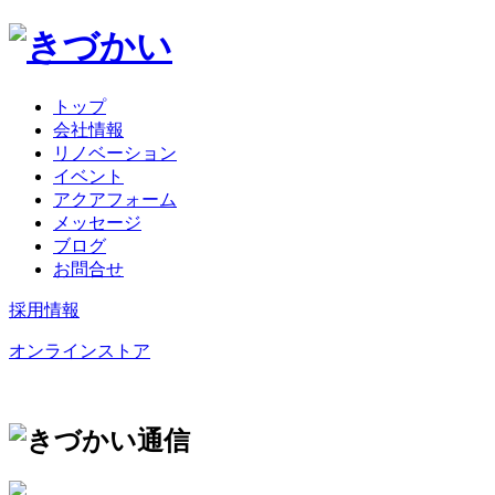
トップ
会社情報
リノベーション
イベント
アクアフォーム
メッセージ
ブログ
お問合せ
採用情報
オンラインストア