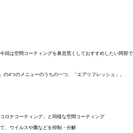
今回は空間コーティングを鼻息荒くしておすすめしたい阿部で
店」の4つのメニューのうちの一つ、「エアリフレッシュ」。
コロナコーティング」と同様な空間コーティング
て、ウイルスや菌などを抑制・分解