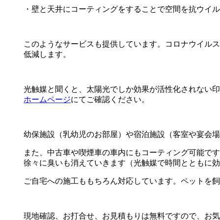
・壁と天井にコーティングをすることで空間を抗ウイル
このようなサービスも提供しています。コロナウイルス
低減します。
光触媒と聞くと、太陽光でしか効果が活性化されない印
ホームページ
にてご確認ください。
幼保施設（乳幼児のお部屋）や宿泊施設（客室や宴会場
また、中古車や喫煙車の車内にもコーティング可能です
徐々に臭いも消えていきます（光触媒で時間とともに効
ご自宅への施工ももちろん対応しています。ペットを飼
現地確認、お打合せ、お見積もりは無料ですので、お気