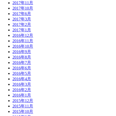
2017年11月
2017年10月
2017年6月
2017年3月
2017年2月
2017年1月
2016年12月
2016年11月
2016年10月
2016年9月
2016年8月
2016年7月
2016年6月
2016年5月
2016年4月
2016年3月
2016年2月
2016年1月
2015年12月
2015年11月
2015年10月