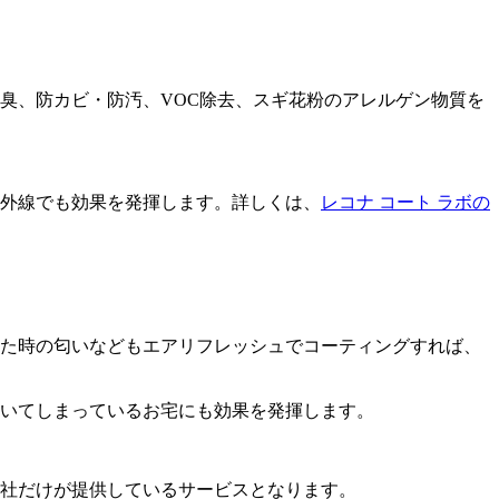
臭、防カビ・防汚、VOC除去、スギ花粉のアレルゲン物質を
紫外線でも効果を発揮します。詳しくは、
レコナ コート ラボの
た時の匂いなどもエアリフレッシュでコーティングすれば、
いてしまっているお宅にも効果を発揮します。
社だけが提供しているサービスとなります。