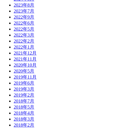
2023年8月
2023年7月
2022年9月
2022年6月
2022年5月
2022年3月
2022年2月
2022年1月
2021年12月
2021年11月
2020年10月
2020年5月
2019年11月
2019年6月
2019年3月
2019年2月
2018年7月
2018年5月
2018年4月
2018年3月
2018年2月