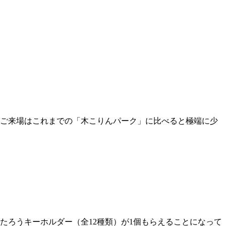
ご来場はこれまでの「木こりんパーク」に比べると極端に少
たろうキーホルダー（全12種類）が1個もらえることになって