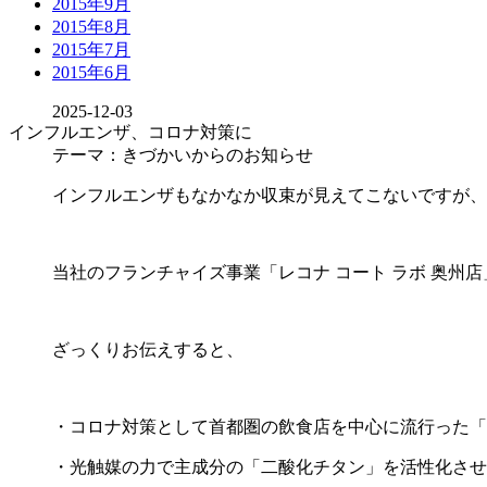
2015年9月
2015年8月
2015年7月
2015年6月
2025-12-03
インフルエンザ、コロナ対策に
テーマ：きづかいからのお知らせ
インフルエンザもなかなか収束が見えてこないですが、
当社のフランチャイズ事業「レコナ コート ラボ 奥州
ざっくりお伝えすると、
・コロナ対策として首都圏の飲食店を中心に流行った「
・光触媒の力で主成分の「二酸化チタン」を活性化させ