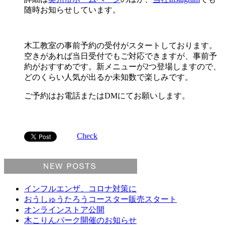
随時お知らせしています。
木工教室の事前予約の受付がスタートしております。
空きがあれば当日受付でもご対応できますが、事前予
約がおすすめです。新メニューが2つ登場しますので、
どのくらい人気が出るか未知数で楽しみです。
ご予約はお電話またはDMにてお願いします。
Check
インフルエンザ、コロナ対策に
おうしゅうたろうコースター販売スタート
オンラインストア公開
木こりんパーク開催のお知らせ