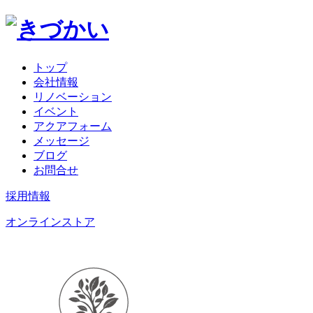
トップ
会社情報
リノベーション
イベント
アクアフォーム
メッセージ
ブログ
お問合せ
採用情報
オンラインストア