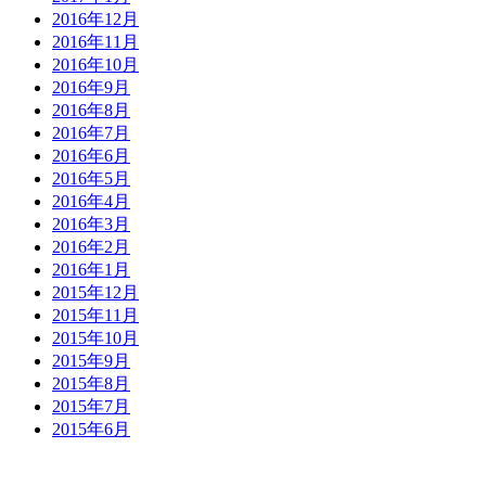
2016年12月
2016年11月
2016年10月
2016年9月
2016年8月
2016年7月
2016年6月
2016年5月
2016年4月
2016年3月
2016年2月
2016年1月
2015年12月
2015年11月
2015年10月
2015年9月
2015年8月
2015年7月
2015年6月