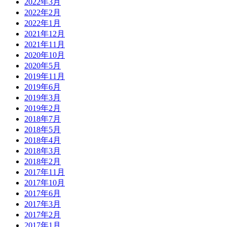
2022年3月
2022年2月
2022年1月
2021年12月
2021年11月
2020年10月
2020年5月
2019年11月
2019年6月
2019年3月
2019年2月
2018年7月
2018年5月
2018年4月
2018年3月
2018年2月
2017年11月
2017年10月
2017年6月
2017年3月
2017年2月
2017年1月