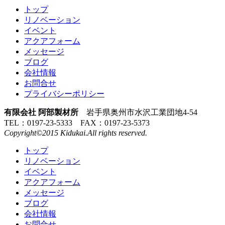
トップ
リノベーション
イベント
アクアフォーム
メッセージ
ブログ
会社情報
お問合せ
プライバシーポリシー
有限会社 阿部製材所
岩手県奥州市水沢工業団地4-54
TEL：0197-23-5333 FAX：0197-23-5373
Copyright©2015 Kidukai.All rights reserved.
トップ
リノベーション
イベント
アクアフォーム
メッセージ
ブログ
会社情報
お問合せ