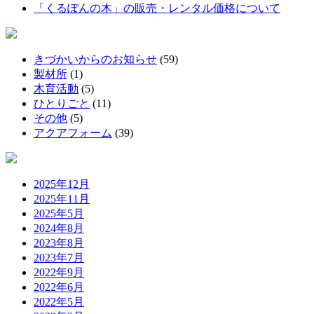
「くるぽんの木」の販売・レンタル価格について
きづかいからのお知らせ
(59)
製材所
(1)
木育活動
(5)
ひとりごと
(11)
その他
(5)
アクアフォーム
(39)
2025年12月
2025年11月
2025年5月
2024年8月
2023年8月
2023年7月
2022年9月
2022年6月
2022年5月